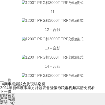
11
12－合影
13－合影
14－合影
上一條
14期事業懇談會及現場巡視
2014年新年度事業方針發表會暨優秀狼群视频高清免费看
下一條
網站首頁
產品展廳
新聞中心