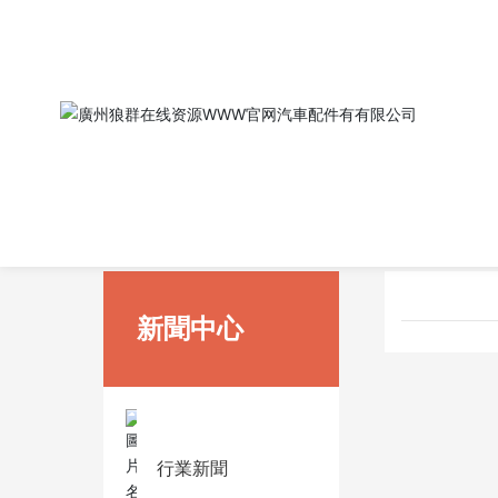
首頁
新聞中心
行業新聞