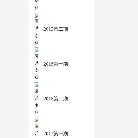
2015第二期
2016第一期
2016第二期
2017第一期