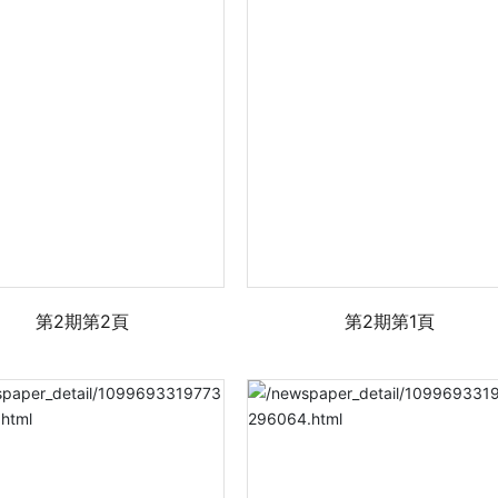
第2期第2頁
第2期第1頁