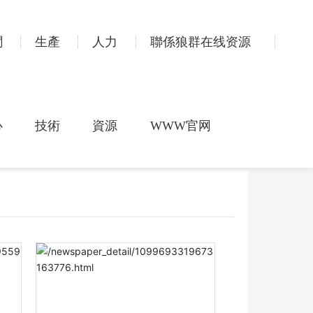
聞
生產
人力
聯係狼群在线资源
心
技術
資源
WWW官网