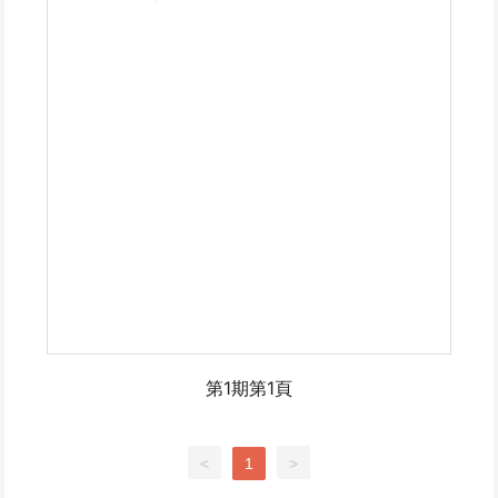
第1期第1頁
<
1
>