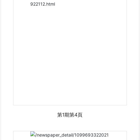
第1期第4頁