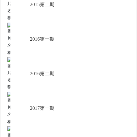
2015第二期
2016第一期
2016第二期
2017第一期