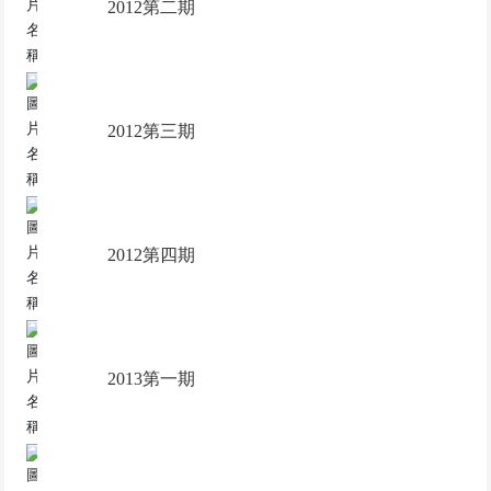
2012第二期
2012第三期
2012第四期
2013第一期