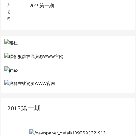
2019第一期
2015第一期