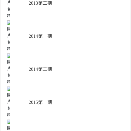
2013第二期
2014第一期
2014第二期
2015第一期