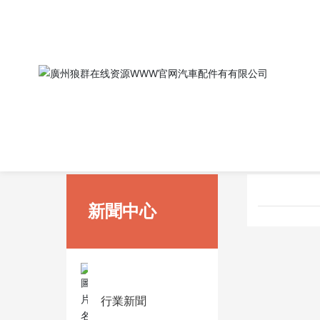
首頁
新聞中心
行業新聞