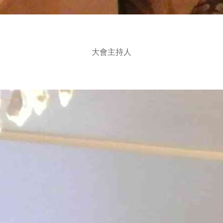
大會主持人